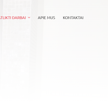
ATLIKTI DARBAI
APIE MUS
KONTAKTAI