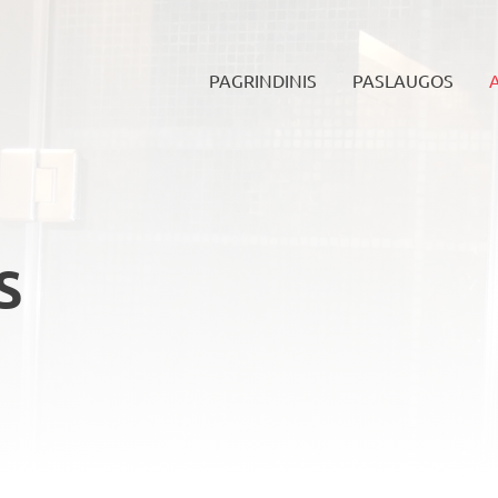
PAGRINDINIS
PASLAUGOS
s